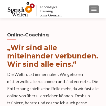
TOGGL
Online-Coaching
„Wir sind alle
miteinander verbunden.
Wir sind alle eins.“
Die Welt rückt immer näher. Wir gehören
mittlerweile alle zusammen und sind vernetzt. Die
Entfernung spielt keine Rolle mehr, da wir fast alle
online von überall erreichen können. Deshalb
trainiere, berate und coache ich auch gerne